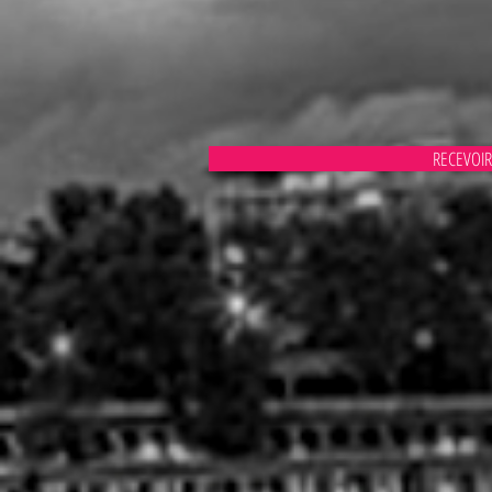
RECEVOIR